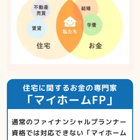
住宅に関するお金の専門家
「マイホームFP」
通常のファイナンシャルプランナー
資格では対応できない「マイホーム