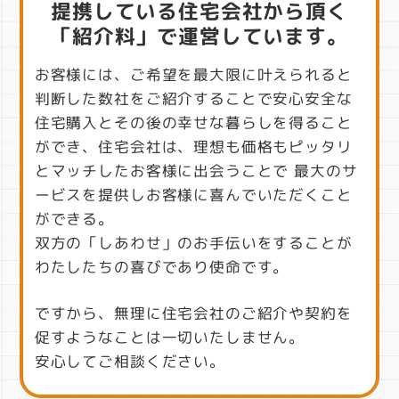
提携している住宅会社から頂く
「紹介料」で運営しています。
お客様には、ご希望を最大限に叶えられると
判断した数社をご紹介することで
安心安全な
住宅購入とその後の幸せな暮らしを得ること
ができ、住宅会社は、理想も価格もピッタリ
とマッチしたお客様に出会うことで 最大のサ
ービスを提供しお客様に喜んでいただくこと
ができる。
双方の「しあわせ」のお手伝いをすることが
わたしたちの喜びであり使命です。
ですから、無理に住宅会社のご紹介や契約を
促すようなことは一切いたしません。
安心してご相談ください。