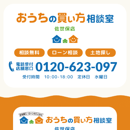
佐世保店
相談無料
ローン相談
土地探し
0120-623-097
受付時間 10:00-18:00 定休日 水曜日
佐世保店