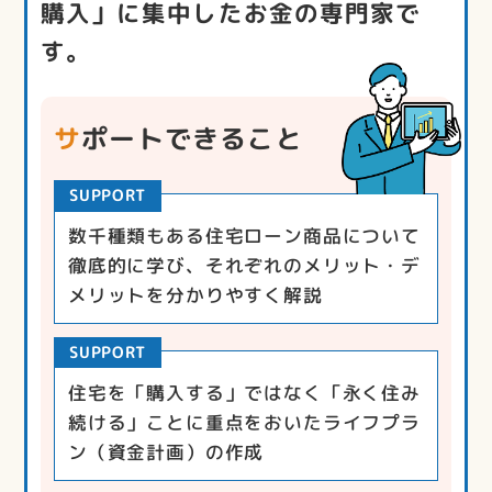
購入」に集中したお金の専門家で
す。
サポートできること
SUPPORT
数千種類もある住宅ローン商品について
徹底的に学び、それぞれのメリット・デ
メリットを分かりやすく解説
SUPPORT
住宅を「購入する」ではなく「永く住み
続ける」ことに重点をおいたライフプラ
ン（資金計画）の作成