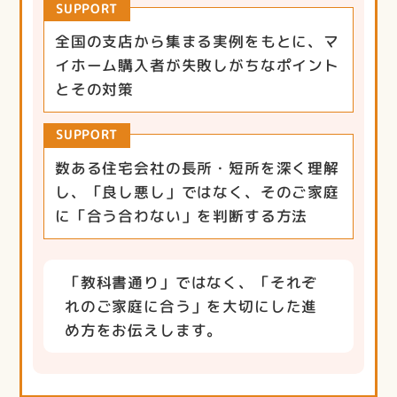
SUPPORT
全国の支店から集まる実例をもとに、マ
イホーム購入者が失敗しがちなポイント
とその対策
SUPPORT
数ある住宅会社の長所・短所を深く理解
し、「良し悪し」ではなく、そのご家庭
に「合う合わない」を判断する方法
「教科書通り」ではなく、「それぞ
れのご家庭に合う」を大切にした進
め方をお伝えします。