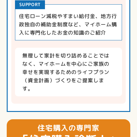
SUPPORT
住宅ローン減税やすまい給付金、地方行
政独自の補助金制度など、マイホーム購
入に専門化したお金の知識のご紹介
無理して家計を切り詰めることでは
なく、マイホームを中心にご家族の
幸せを実現するためのライフプラン
（資金計画）づくりをご提案しま
す。
住宅購入の専門家