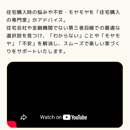
住宅購入時の悩みや不安・モヤモヤを「住宅購入
の専門家」がアドバイス。
住宅会社や金融機関でない第三者目線での最適な
選択肢を見つけ、「わからない」ことや「モヤモ
ヤ」「不安」を解消し、スムーズで楽しい家づく
りをサポートいたします。