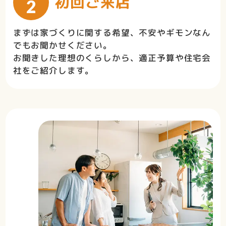
初回ご来店
2
まずは家づくりに関する希望、不安やギモンなん
でもお聞かせください。
お聞きした理想のくらしから、適正予算や住宅会
社をご紹介します。