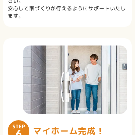
さい。
安心して家づくりが行えるようにサポートいたし
ます。
STEP
マイホーム完成！
6