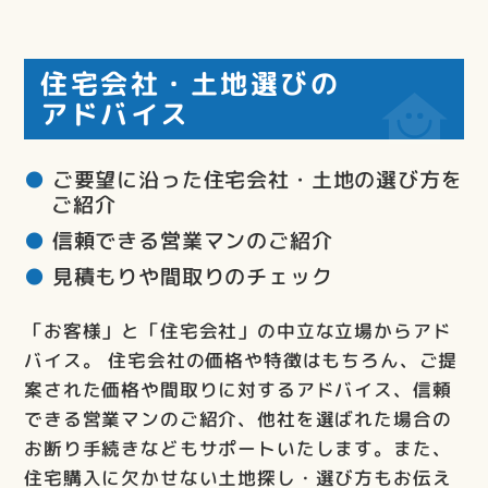
住宅会社・土地選びの
アドバイス
ご要望に沿った住宅会社・土地の選び方を
ご紹介
信頼できる営業マンのご紹介
見積もりや間取りのチェック
「お客様」と「住宅会社」の中立な立場からアド
バイス。 住宅会社の価格や特徴はもちろん、ご提
案された価格や間取りに対するアドバイス、信頼
できる営業マンのご紹介、他社を選ばれた場合の
お断り手続きなどもサポートいたします。また、
住宅購入に欠かせない土地探し・選び方もお伝え