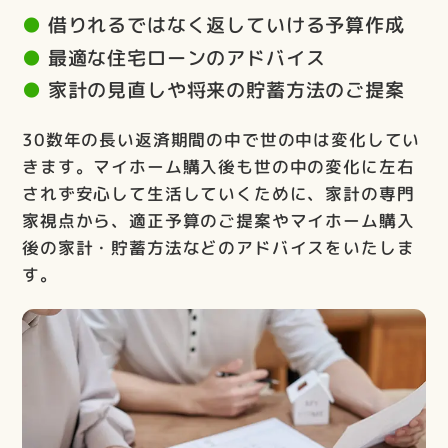
借りれるではなく返していける予算作成
最適な住宅ローンのアドバイス
家計の見直しや将来の貯蓄方法のご提案
30数年の長い返済期間の中で世の中は変化してい
きます。マイホーム購入後も世の中の変化に左右
されず安心して生活していくために、家計の専門
家視点から、適正予算のご提案やマイホーム購入
後の家計・貯蓄方法などのアドバイスをいたしま
す。