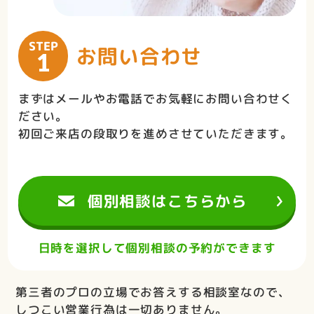
STEP
お問い合わせ
1
まずはメールやお電話でお気軽にお問い合わせく
ださい。
初回ご来店の段取りを進めさせていただきます。
個別相談はこちらから
日時を選択して個別相談の予約ができます
第三者のプロの立場でお答えする相談室なので、
しつこい営業行為は一切ありません。