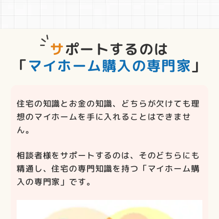
サポートするのは
「
マイホーム購入の専門家
」
住宅の知識とお金の知識、どちらが欠けても理
想のマイホームを手に入れることはできませ
ん。
相談者様をサポートするのは、そのどちらにも
精通し、住宅の専門知識を持つ「マイホーム購
入の専門家」です。