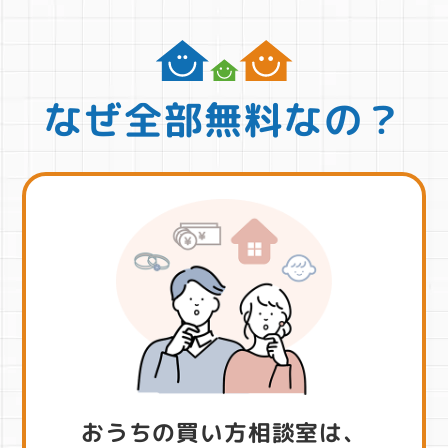
なぜ全部無料なの？
おうちの買い方相談室は、