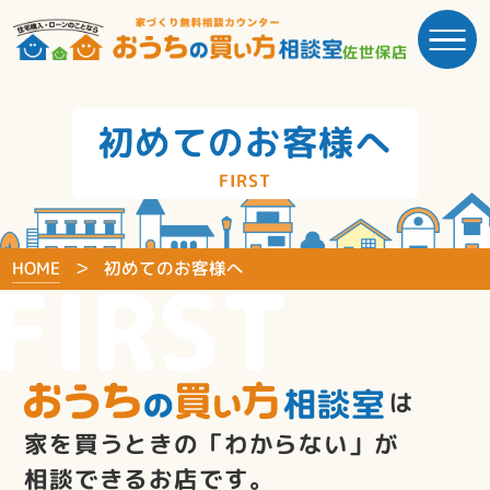
佐世保店
初めてのお客様へ
FIRST
HOME
初めてのお客様へ
FIRST
は
家を買うときの「わからない」が
相談できるお店です。