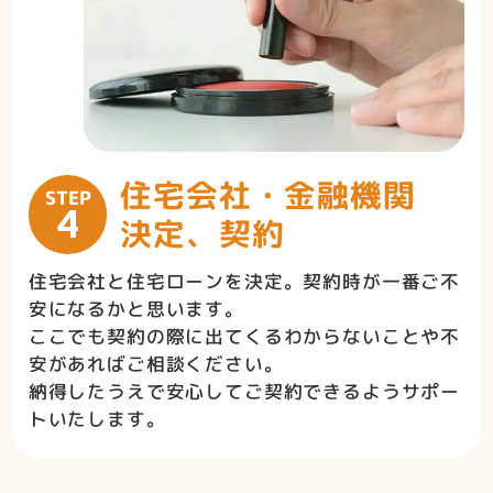
住宅会社・金融機関
STEP
4
決定、契約
住宅会社と住宅ローンを決定。契約時が一番ご不
安になるかと思います。
ここでも契約の際に出てくるわからないことや不
安があればご相談ください。
納得したうえで安心してご契約できるようサポー
トいたします。