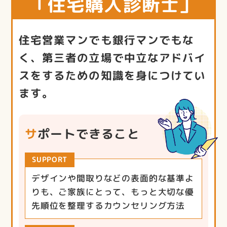
「住宅購入診断士」
住宅営業マンでも銀行マンでもな
く、第三者の立場で中立なアドバイ
スをするための知識を身につけてい
ます。
サポートできること
SUPPORT
デザインや間取りなどの表面的な基準よ
りも、ご家族にとって、もっと大切な優
先順位を整理するカウンセリング方法