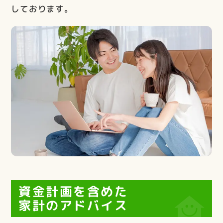
しております。
資金計画を含めた
家計のアドバイス