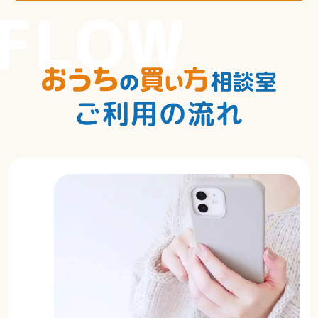
FLOW
ご利用の流れ