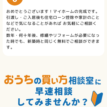
おめでとうございます！マイホームの完成です。
引渡し・ご入居後も住宅ローン控除や家計のこと
などで気になることがあれば お気軽にご相談く
ださい。
数年・何十年後、修繕やリフォームが必要になっ
た時でも、新築時と同じく無料でご相談ができま
す。