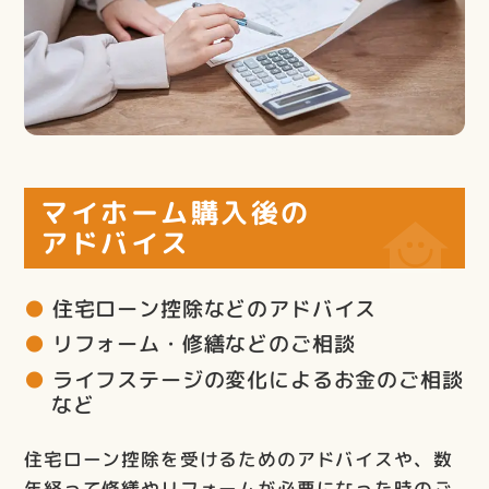
マイホーム購入後の
アドバイス
住宅ローン控除などのアドバイス
リフォーム・修繕などのご相談
ライフステージの変化によるお金のご相談
など
住宅ローン控除を受けるためのアドバイスや、数
年経って修繕やリフォームが必要になった時のご