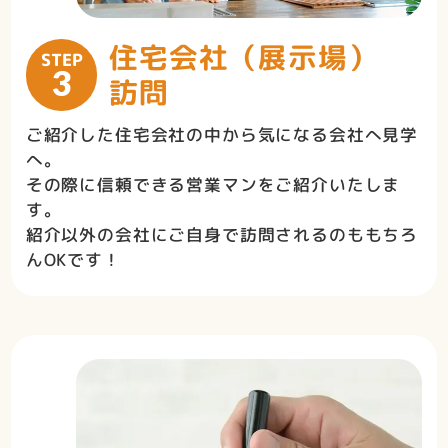
住宅会社（展示場）
STEP
3
訪問
ご紹介した住宅会社の中から気になる会社へ見学
へ。
その際に信頼できる営業マンをご紹介いたしま
す。
紹介以外の会社にご自身で訪問されるのももちろ
んOKです！