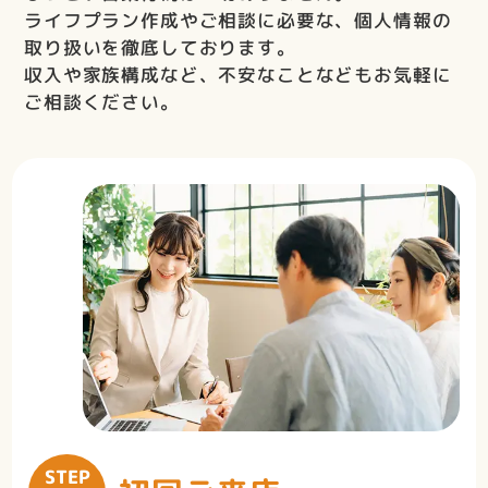
ライフプラン作成やご相談に必要な、個人情報の
取り扱いを徹底しております。
収入や家族構成など、不安なことなどもお気軽に
ご相談ください。
STEP