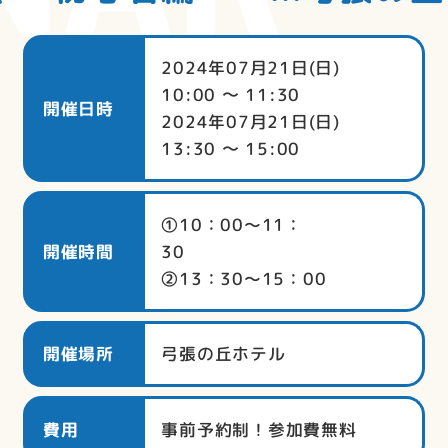
2024年07月21日(日)
10:00 〜 11:30
開催日時
2024年07月21日(日)
13:30 〜 15:00
①10：00～11：
開催時間
3
②13：30～15：00
開催場所
弓張の丘ホテル
費用
事前予約制！参加費無料