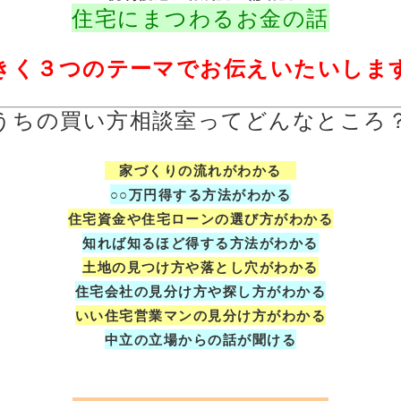
住宅にまつわるお金の話
きく３つのテーマでお伝えいたいしま
うちの買い方相談室ってどんなところ？
家づくりの流れがわかる
○○万円得する方法がわかる
住宅資金や住宅ローンの選び方がわかる
知れば知るほど得する方法がわかる
土地の見つけ方や落とし穴がわかる
住宅会社の見分け方や探し方がわかる
いい住宅営業マンの見分け方がわかる
中立の立場からの話が聞ける