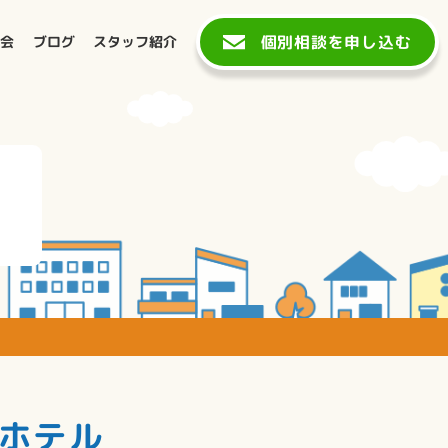
個別相談を申し込む
談会
ブログ
スタッフ紹介
丘ホテル