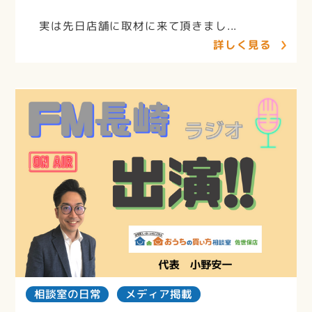
実は先日店舗に取材に来て頂きまし...
詳しく見る
相談室の日常
メディア掲載