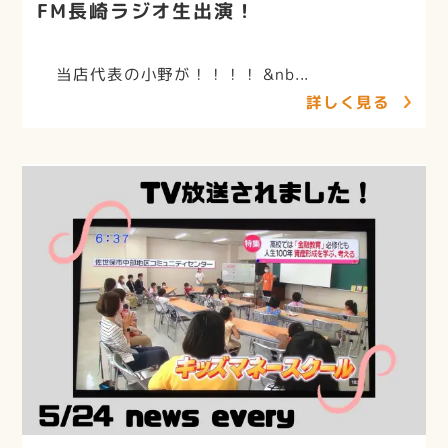
FM長崎ラジオ生出演！
当店代表の小野が！！！！ &nb...
詳しく見る