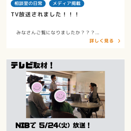
相談室の日常
メディア掲載
TV放送されました！！！
みなさんご覧になりましたか？？？...
詳しく見る