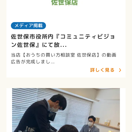
メディア掲載
佐世保市役所内『コミュニティビジョ
ン佐世保』にて放...
当店【おうちの買い方相談室 佐世保店】の動画
広告が完成しまし...
詳しく見る