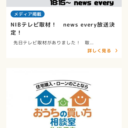
メディア掲載
NIBテレビ取材！ news every放送決
定！
先日テレビ取材がありました！ 取...
詳しく見る