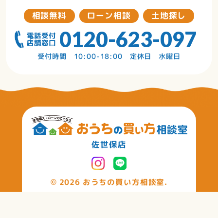
相談無料
ローン相談
土地探し
0120-623-097
受付時間 10:00-18:00 定休日 水曜日
佐世保店
©
2026 おうちの買い方相談室.