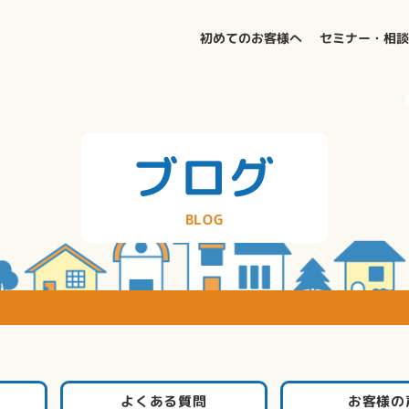
初めてのお客様へ
セミナー・相
ブログ
BLOG
よくある質問
お客様の