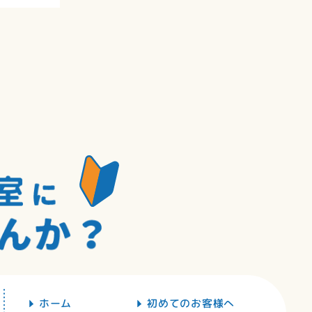
ホーム
初めてのお客様へ