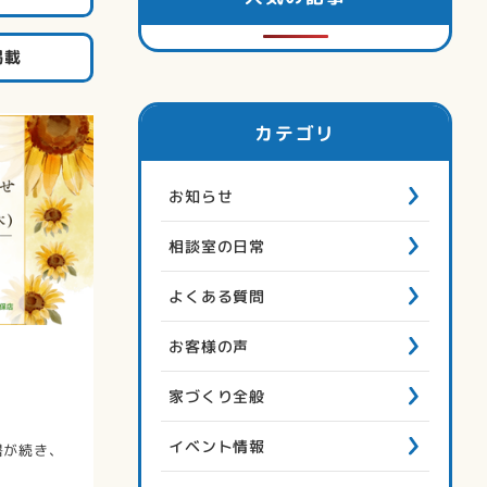
掲載
カテゴリ
お知らせ
相談室の日常
よくある質問
お客様の声
家づくり全般
イベント情報
暑が続き、