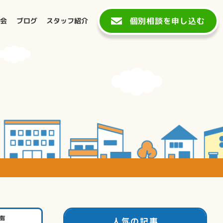
個別相談を申し込む
談会
ブログ
スタッフ紹介
声
人気の記事