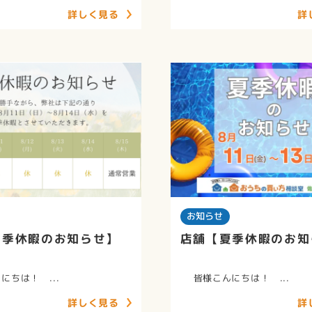
詳しく見る
詳
お知らせ
夏季休暇のお知らせ】
店舗【夏季休暇のお知
ちは！ ...
皆様こんにちは！ ...
詳しく見る
詳