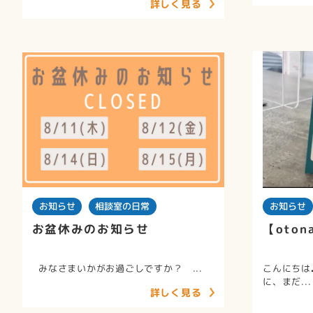
詳しく見る
お知らせ
相談室の日常
お知らせ
お盆休みのお知らせ
【oto
みなさまいかがお過ごしですか？ ...
こんにちは
に、まだ...
詳しく見る