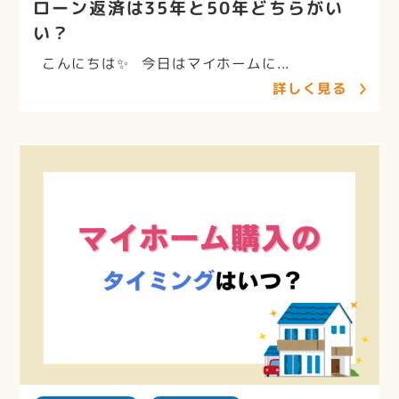
ローン返済は35年と50年どちらがい
い？
こんにちは✨ 今日はマイホームに...
詳しく見る