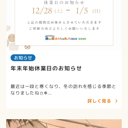
お知らせ
年末年始休業日のお知らせ
最近は一段と寒くなり、冬の訪れを感じる季節と
なりましたね⛄❄...
詳しく見る