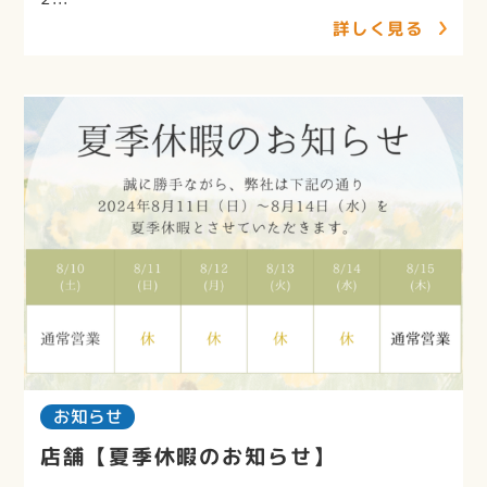
詳しく見る
お知らせ
店舗【夏季休暇のお知らせ】