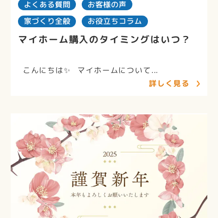
よくある質問
お客様の声
家づくり全般
お役立ちコラム
マイホーム購入のタイミングはいつ？
こんにちは✨ マイホームについて...
詳しく見る