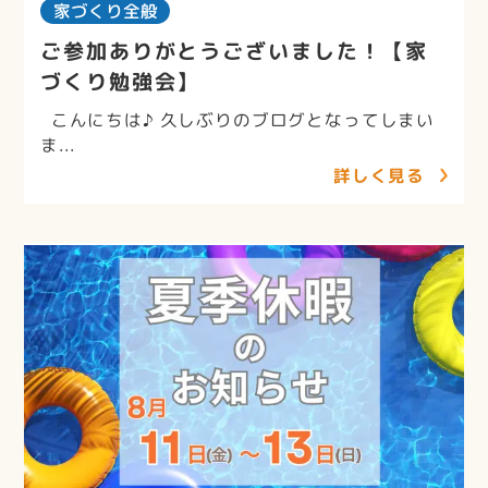
家づくり全般
ご参加ありがとうございました！【家
づくり勉強会】
こんにちは♪ 久しぶりのブログとなってしまい
ま...
詳しく見る