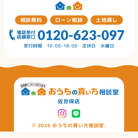
相談無料
ローン相談
土地探し
0120-623-097
受付時間 10:00-18:00 定休日 水曜日
佐世保店
©
2026 おうちの買い方相談室.