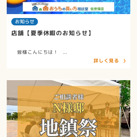
お知らせ
店舗【夏季休暇のお知らせ】
皆様こんにちは！ ...
詳しく見る