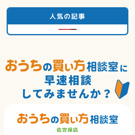
人気の記事
佐世保店