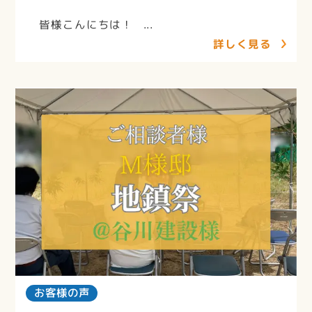
皆様こんにちは！ ...
詳しく見る
お客様の声