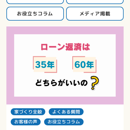
お役立ちコラム
メディア掲載
家づくり全般
よくある質問
お客様の声
お役立ちコラム